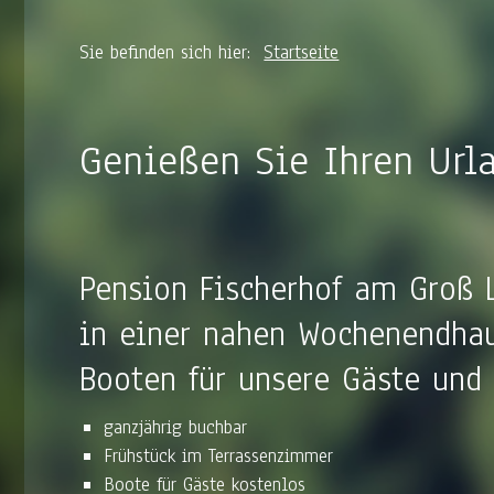
Sie befinden sich hier:
Startseite
Genießen Sie Ihren Url
Pension Fischerhof am Groß 
in einer nahen Wochenendha
Booten für unsere Gäste und 
ganzjährig buchbar
Frühstück im Terrassenzimmer
Boote für Gäste kostenlos