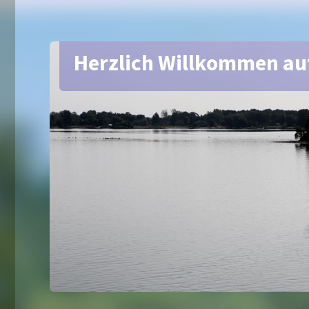
Herzlich Willkommen au